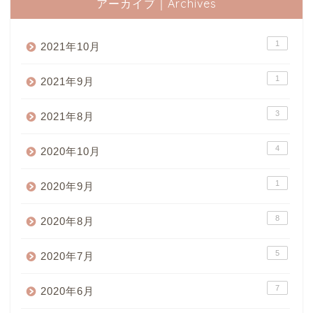
アーカイブ｜Archives
1
2021年10月
1
2021年9月
3
2021年8月
4
2020年10月
1
2020年9月
8
2020年8月
Home
5
2020年7月
COCOの暮らし日記
7
2020年6月