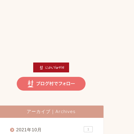
アーカイブ｜Archives
2021年10月
1