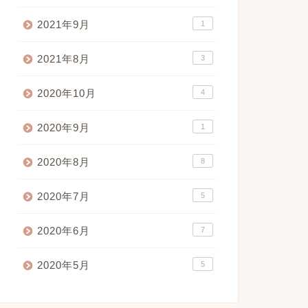
2021年9月
1
2021年8月
3
2020年10月
4
2020年9月
1
2020年8月
8
2020年7月
5
2020年6月
7
2020年5月
5